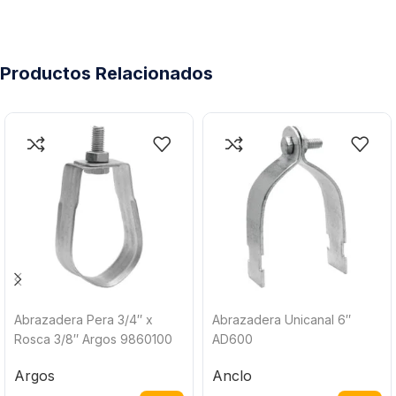
Productos Relacionados
Abrazadera Pera 3/4″ x
Abrazadera Unicanal 6″
Rosca 3/8″ Argos 9860100
AD600
Argos
Anclo