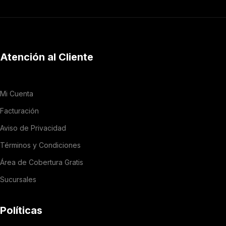
Atención al Cliente
Mi Cuenta
Facturación
Aviso de Privacidad
Términos y Condiciones
Área de Cobertura Gratis
Sucursales
Políticas