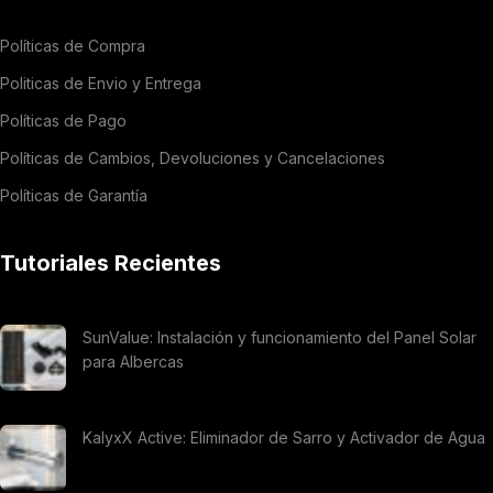
Políticas de Compra
Politicas de Envio y Entrega
Políticas de Pago
Políticas de Cambios, Devoluciones y Cancelaciones
Políticas de Garantía
Tutoriales Recientes
SunValue: Instalación y funcionamiento del Panel Solar
para Albercas
KalyxX Active: Eliminador de Sarro y Activador de Agua