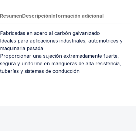
Resumen
Descripción
Información adicional
Fabricadas en acero al carbón galvanizado
Ideales para aplicaciones industriales, automotrices y
maquinaria pesada
Proporcionar una sujeción extremadamente fuerte,
segura y uniforme en mangueras de alta resistencia,
tuberías y sistemas de conducción