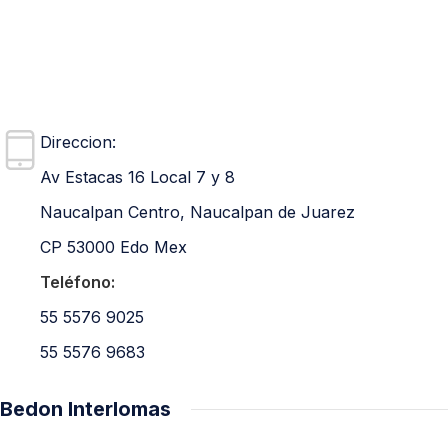
Direccion:
Av Estacas 16 Local 7 y 8
Naucalpan Centro, Naucalpan de Juarez
CP 53000 Edo Mex
Teléfono:
55 5576 9025
55 5576 9683
Bedon Interlomas