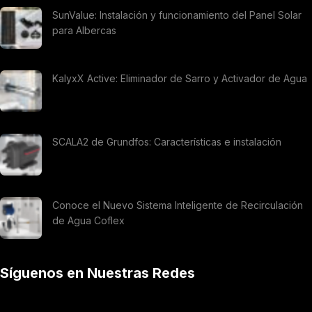
SunValue: Instalación y funcionamiento del Panel Solar
para Albercas
KalyxX Active: Eliminador de Sarro y Activador de Agua
SCALA2 de Grundfos: Características e instalación
Conoce el Nuevo Sistema Inteligente de Recirculación
de Agua Coflex
Síguenos en Nuestras Redes