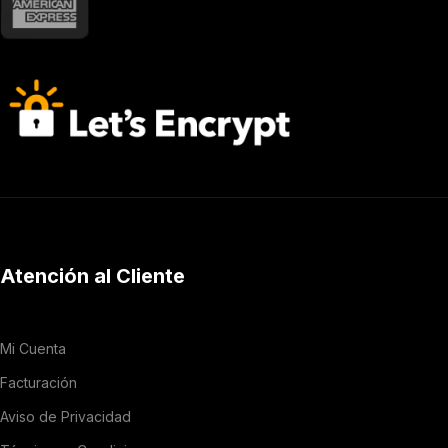
Atención al Cliente
Mi Cuenta
Facturación
Aviso de Privacidad