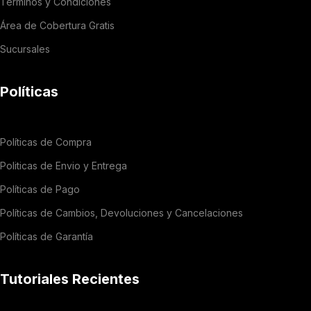
Términos y Condiciones
Área de Cobertura Gratis
Sucursales
Políticas
Políticas de Compra
Politicas de Envio y Entrega
Políticas de Pago
Políticas de Cambios, Devoluciones y Cancelaciones
Políticas de Garantía
Tutoriales Recientes