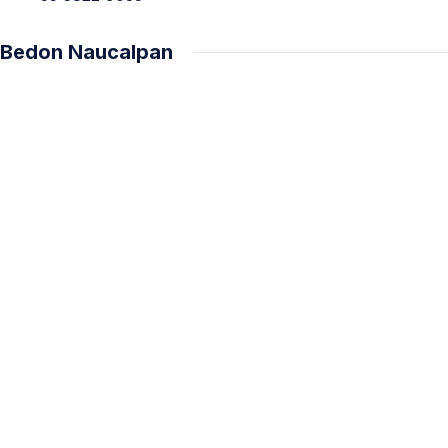
Bedon Naucalpan