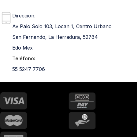
Direccion:
Av Palo Solo 103, Locan 1, Centro Urbano
San Fernando, La Herradura, 52784
Edo Mex
Teléfono:
55 5247 7706