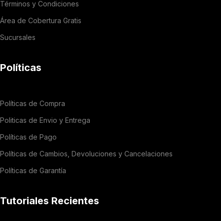
Términos y Condiciones
Área de Cobertura Gratis
Sucursales
Políticas
Políticas de Compra
Politicas de Envio y Entrega
Políticas de Pago
Políticas de Cambios, Devoluciones y Cancelaciones
Políticas de Garantía
Tutoriales Recientes