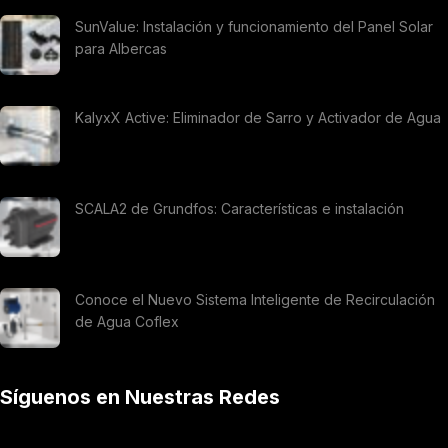
SunValue: Instalación y funcionamiento del Panel Solar
para Albercas
KalyxX Active: Eliminador de Sarro y Activador de Agua
SCALA2 de Grundfos: Características e instalación
Conoce el Nuevo Sistema Inteligente de Recirculación
de Agua Coflex
Síguenos en Nuestras Redes