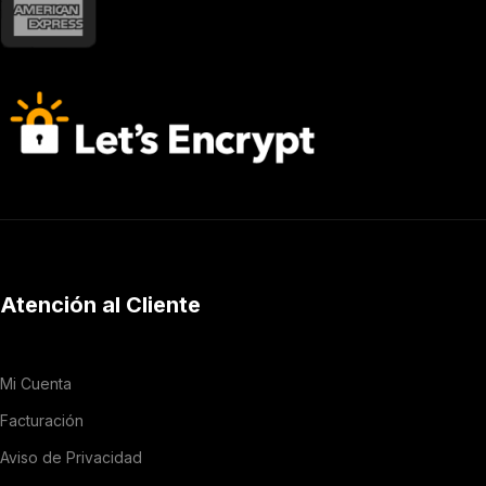
Atención al Cliente
Mi Cuenta
Facturación
Aviso de Privacidad