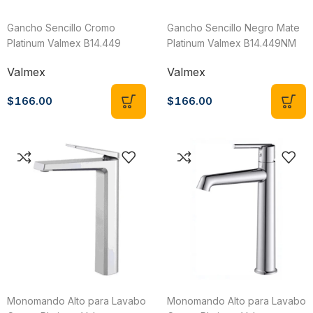
Gancho Sencillo Cromo
Gancho Sencillo Negro Mate
Platinum Valmex B14.449
Platinum Valmex B14.449NM
Valmex
Valmex
$
166.00
$
166.00
Monomando Alto para Lavabo
Monomando Alto para Lavabo