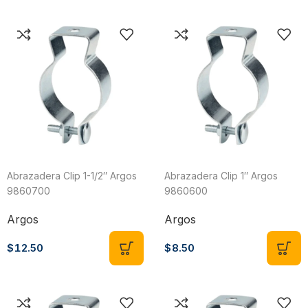
Abrazadera Clip 1-1/2″ Argos
Abrazadera Clip 1″ Argos
9860700
9860600
Argos
Argos
$
12.50
$
8.50