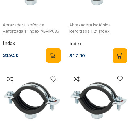
Abrazadera Isofónica
Abrazadera Isofónica
Reforzada 1″ Index ABRIP035
Reforzada 1/2″ Index
ABRIP022
Index
Index
$
19.50
$
17.00