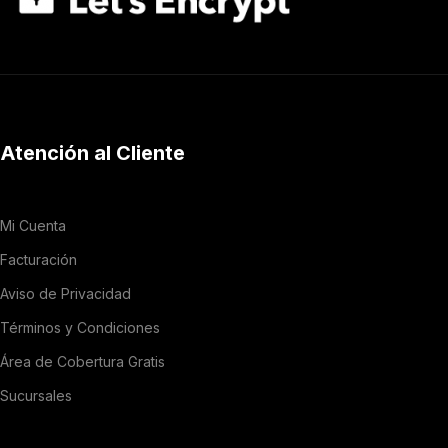
Atención al Cliente
Mi Cuenta
Facturación
Aviso de Privacidad
Términos y Condiciones
Área de Cobertura Gratis
Sucursales