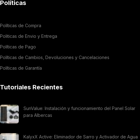
Políticas
Políticas de Compra
Politicas de Envio y Entrega
Políticas de Pago
Políticas de Cambios, Devoluciones y Cancelaciones
Políticas de Garantía
Tutoriales Recientes
SunValue: Instalación y funcionamiento del Panel Solar
para Albercas
KalyxX Active: Eliminador de Sarro y Activador de Agua