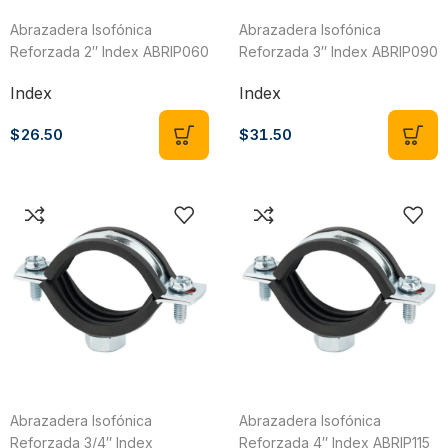
Abrazadera Isofónica
Abrazadera Isofónica
Reforzada 2″ Index ABRIP060
Reforzada 3″ Index ABRIP090
Index
Index
$
26.50
$
31.50
Abrazadera Isofónica
Abrazadera Isofónica
Reforzada 3/4″ Index
Reforzada 4″ Index ABRIP115