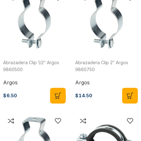
Abrazadera Clip 1/2″ Argos
Abrazadera Clip 2″ Argos
9860500
9860750
Argos
Argos
$
6.50
$
14.50