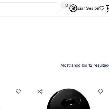
Iniciar Sesión
Mostrando los 12 resultad