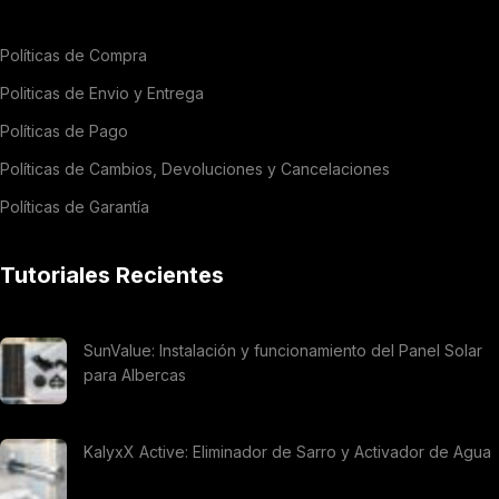
Políticas de Compra
Politicas de Envio y Entrega
Políticas de Pago
Políticas de Cambios, Devoluciones y Cancelaciones
Políticas de Garantía
Tutoriales Recientes
SunValue: Instalación y funcionamiento del Panel Solar
para Albercas
KalyxX Active: Eliminador de Sarro y Activador de Agua