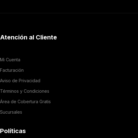
Atención al Cliente
Mi Cuenta
Facturación
Aviso de Privacidad
Términos y Condiciones
Área de Cobertura Gratis
Sucursales
Políticas