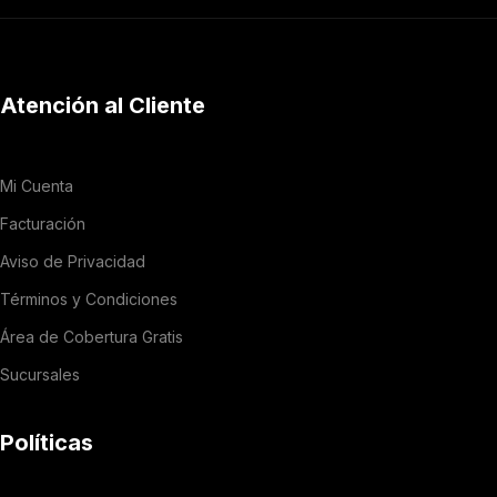
Atención al Cliente
Mi Cuenta
Facturación
Aviso de Privacidad
Términos y Condiciones
Área de Cobertura Gratis
Sucursales
Políticas