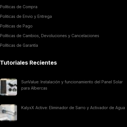
Políticas de Compra
Politicas de Envio y Entrega
Políticas de Pago
Políticas de Cambios, Devoluciones y Cancelaciones
Políticas de Garantía
Tutoriales Recientes
SunValue: Instalación y funcionamiento del Panel Solar
para Albercas
KalyxX Active: Eliminador de Sarro y Activador de Agua