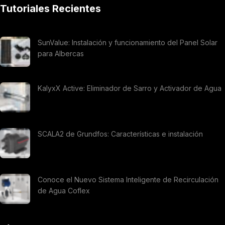
Tutoriales Recientes
SunValue: Instalación y funcionamiento del Panel Solar
para Albercas
KalyxX Active: Eliminador de Sarro y Activador de Agua
SCALA2 de Grundfos: Características e instalación
Conoce el Nuevo Sistema Inteligente de Recirculación
de Agua Coflex