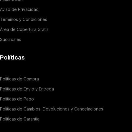
Aviso de Privacidad
Términos y Condiciones
Área de Cobertura Gratis
Sucursales
Políticas
Políticas de Compra
Politicas de Envio y Entrega
Políticas de Pago
Políticas de Cambios, Devoluciones y Cancelaciones
Políticas de Garantía