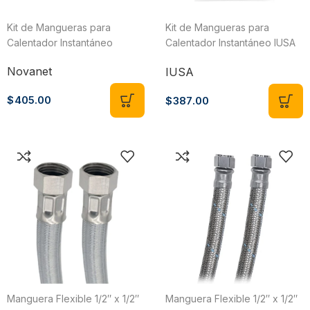
Kit de Mangueras para
Kit de Mangueras para
Calentador Instantáneo
Calentador Instantáneo IUSA
221316
Novanet
IUSA
$
405.00
$
387.00
Manguera Flexible 1/2″ x 1/2″
Manguera Flexible 1/2″ x 1/2″