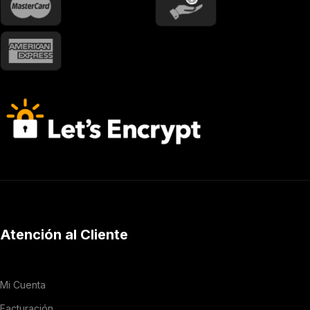
Atención al Cliente
Mi Cuenta
Facturación