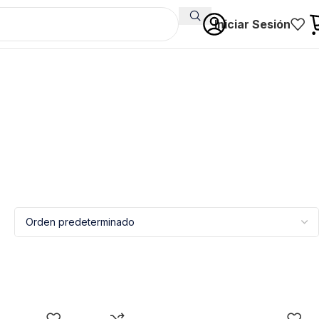
Iniciar Sesión