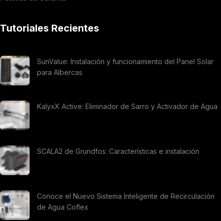
Tutoriales Recientes
SunValue: Instalación y funcionamiento del Panel Solar
para Albercas
KalyxX Active: Eliminador de Sarro y Activador de Agua
SCALA2 de Grundfos: Características e instalación
Conoce el Nuevo Sistema Inteligente de Recirculación
de Agua Coflex