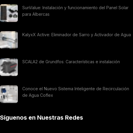
SunValue: Instalación y funcionamiento del Panel Solar
para Albercas
KalyxX Active: Eliminador de Sarro y Activador de Agua
SCALA2 de Grundfos: Características e instalación
Conoce el Nuevo Sistema Inteligente de Recirculación
de Agua Coflex
Síguenos en Nuestras Redes