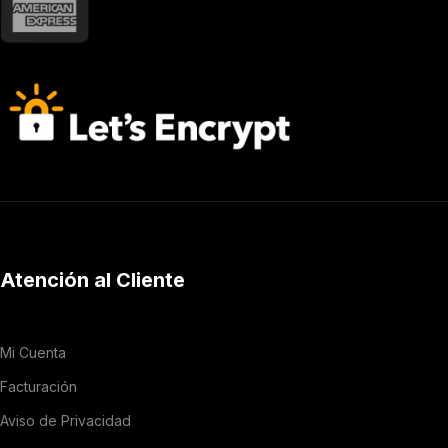
Atención al Cliente
Mi Cuenta
Facturación
Aviso de Privacidad