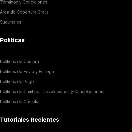
Términos y Condiciones
Área de Cobertura Gratis
Sucursales
Políticas
Políticas de Compra
Politicas de Envio y Entrega
Políticas de Pago
Políticas de Cambios, Devoluciones y Cancelaciones
Políticas de Garantía
Tutoriales Recientes