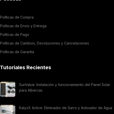
Políticas de Compra
Politicas de Envio y Entrega
Políticas de Pago
Políticas de Cambios, Devoluciones y Cancelaciones
Políticas de Garantía
Tutoriales Recientes
SunValue: Instalación y funcionamiento del Panel Solar
para Albercas
KalyxX Active: Eliminador de Sarro y Activador de Agua