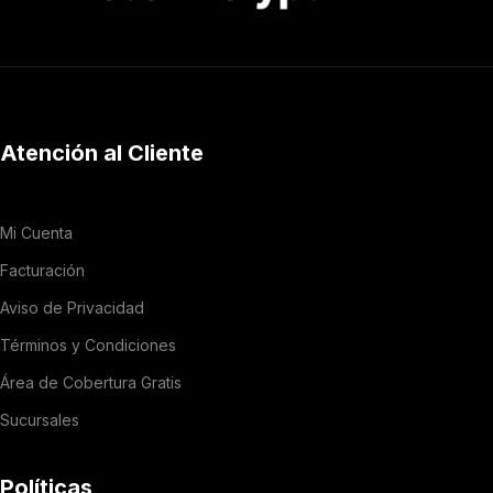
Atención al Cliente
Mi Cuenta
Facturación
Aviso de Privacidad
Términos y Condiciones
Área de Cobertura Gratis
Sucursales
Políticas