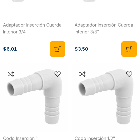
Adaptador Inserción Cuerda
Adaptador Inserción Cuerda
Interior 3/4″
Interior 3/8″
$
6.01
$
3.50
Codo Inserción 1″
Codo Inserción 1/2″