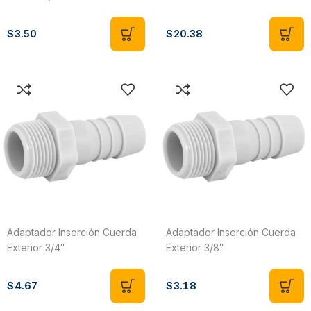
$
3.50
$
20.38
Adaptador Inserción Cuerda
Adaptador Inserción Cuerda
Exterior 3/4″
Exterior 3/8″
$
4.67
$
3.18