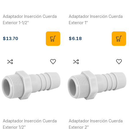
Adaptador Inserción Cuerda
Adaptador Inserción Cuerda
Exterior 1-1/2″
Exterior 1″
$
13.70
$
6.18
Adaptador Inserción Cuerda
Adaptador Inserción Cuerda
Exterior 1/2″
Exterior 2″