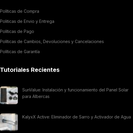
Políticas de Compra
Politicas de Envio y Entrega
Políticas de Pago
Políticas de Cambios, Devoluciones y Cancelaciones
Políticas de Garantía
Tutoriales Recientes
SunValue: Instalación y funcionamiento del Panel Solar
para Albercas
KalyxX Active: Eliminador de Sarro y Activador de Agua