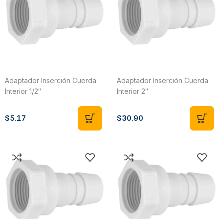
Adaptador Inserción Cuerda
Adaptador Inserción Cuerda
Interior 1/2″
Interior 2″
$
5.17
$
30.90