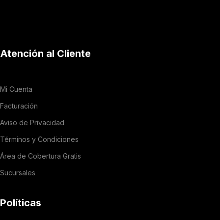
Atención al Cliente
Mi Cuenta
Facturación
Aviso de Privacidad
Términos y Condiciones
Área de Cobertura Gratis
Sucursales
Políticas