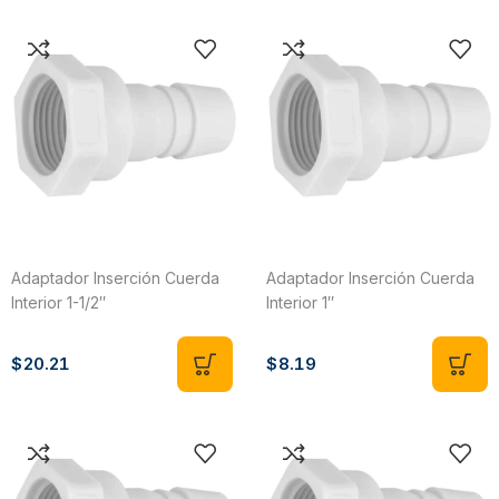
Adaptador Inserción Cuerda
Adaptador Inserción Cuerda
Interior 1-1/2″
Interior 1″
$
20.21
$
8.19