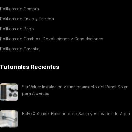
Políticas de Compra
Politicas de Envio y Entrega
Políticas de Pago
Políticas de Cambios, Devoluciones y Cancelaciones
Políticas de Garantía
Tutoriales Recientes
SunValue: Instalación y funcionamiento del Panel Solar
para Albercas
KalyxX Active: Eliminador de Sarro y Activador de Agua