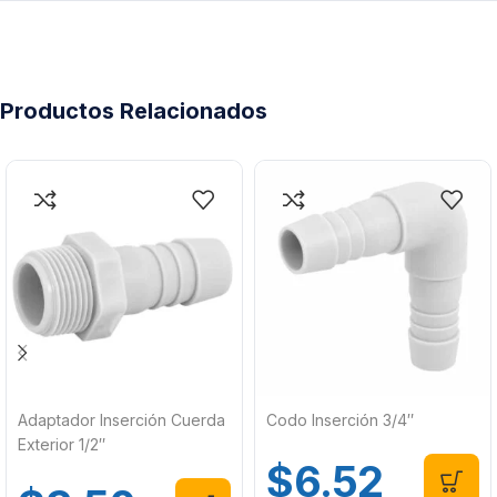
Productos Relacionados
Adaptador Inserción Cuerda
Codo Inserción 3/4″
Exterior 1/2″
$
6.52