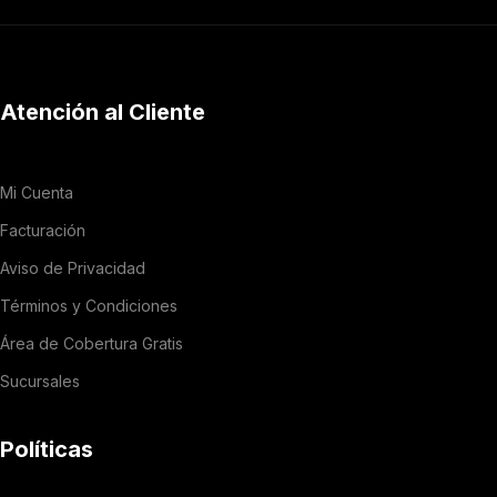
Atención al Cliente
Mi Cuenta
Facturación
Aviso de Privacidad
Términos y Condiciones
Área de Cobertura Gratis
Sucursales
Políticas