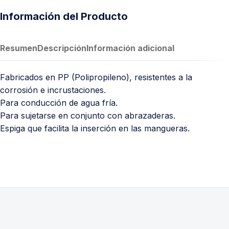
Información del Producto
Resumen
Descripción
Información adicional
Fabricados en PP (Polipropileno), resistentes a la
corrosión e incrustaciones.
Para conducción de agua fría.
Para sujetarse en conjunto con abrazaderas.
Espiga que facilita la inserción en las mangueras.