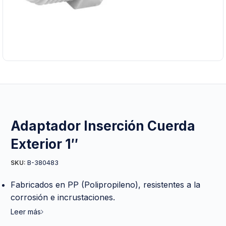
Adaptador Inserción Cuerda
Exterior 1″
B-380483
SKU:
Fabricados en PP (Polipropileno), resistentes a la
corrosión e incrustaciones.
Leer más