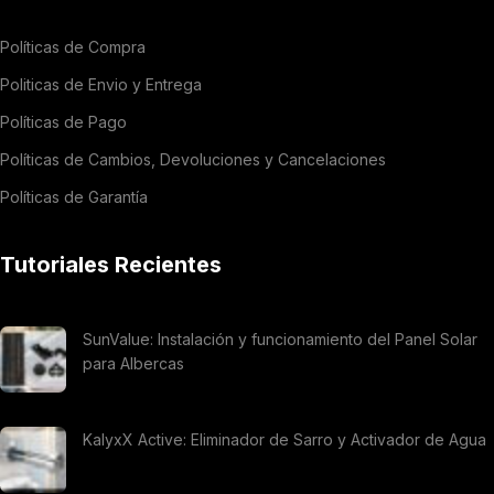
Políticas de Compra
Politicas de Envio y Entrega
Políticas de Pago
Políticas de Cambios, Devoluciones y Cancelaciones
Políticas de Garantía
Tutoriales Recientes
SunValue: Instalación y funcionamiento del Panel Solar
para Albercas
KalyxX Active: Eliminador de Sarro y Activador de Agua