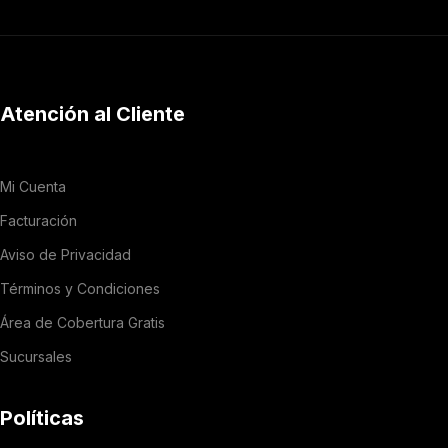
Atención al Cliente
Mi Cuenta
Facturación
Aviso de Privacidad
Términos y Condiciones
Área de Cobertura Gratis
Sucursales
Políticas