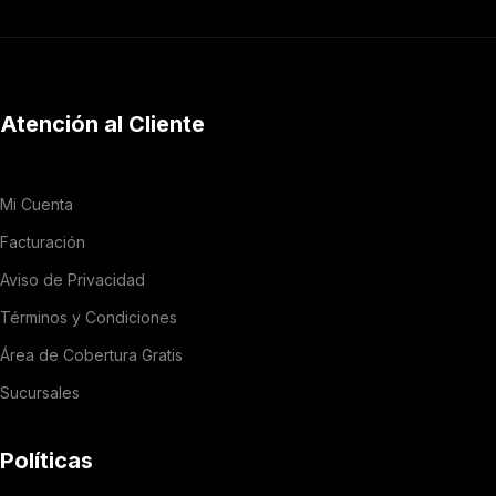
Atención al Cliente
Mi Cuenta
Facturación
Aviso de Privacidad
Términos y Condiciones
Área de Cobertura Gratis
Sucursales
Políticas