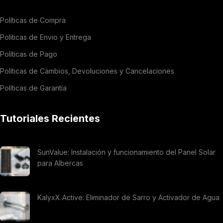
Políticas de Compra
Politicas de Envio y Entrega
Políticas de Pago
Políticas de Cambios, Devoluciones y Cancelaciones
Políticas de Garantía
Tutoriales Recientes
SunValue: Instalación y funcionamiento del Panel Solar
para Albercas
KalyxX Active: Eliminador de Sarro y Activador de Agua