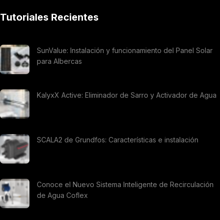
Tutoriales Recientes
SunValue: Instalación y funcionamiento del Panel Solar
para Albercas
KalyxX Active: Eliminador de Sarro y Activador de Agua
SCALA2 de Grundfos: Características e instalación
Conoce el Nuevo Sistema Inteligente de Recirculación
de Agua Coflex