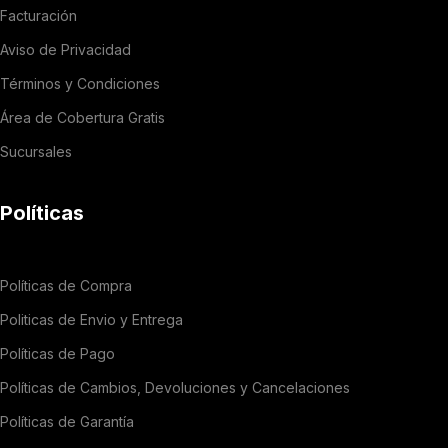
Facturación
Aviso de Privacidad
Términos y Condiciones
Área de Cobertura Gratis
Sucursales
Políticas
Políticas de Compra
Politicas de Envio y Entrega
Políticas de Pago
Políticas de Cambios, Devoluciones y Cancelaciones
Políticas de Garantía