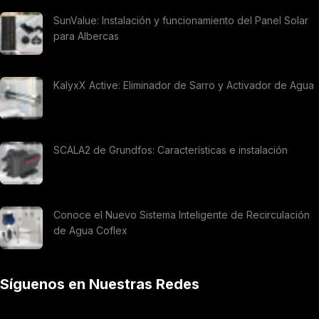
SunValue: Instalación y funcionamiento del Panel Solar
para Albercas
KalyxX Active: Eliminador de Sarro y Activador de Agua
SCALA2 de Grundfos: Características e instalación
Conoce el Nuevo Sistema Inteligente de Recirculación
de Agua Coflex
Síguenos en Nuestras Redes