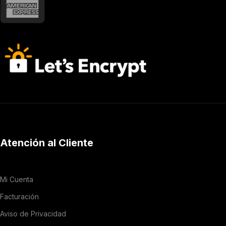
Atención al Cliente
Mi Cuenta
Facturación
Aviso de Privacidad