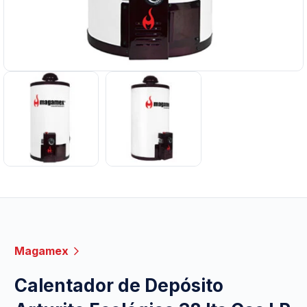
Magamex
Calentador de Depósito