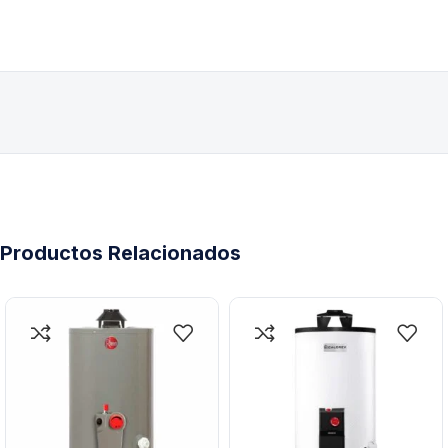
Productos Relacionados