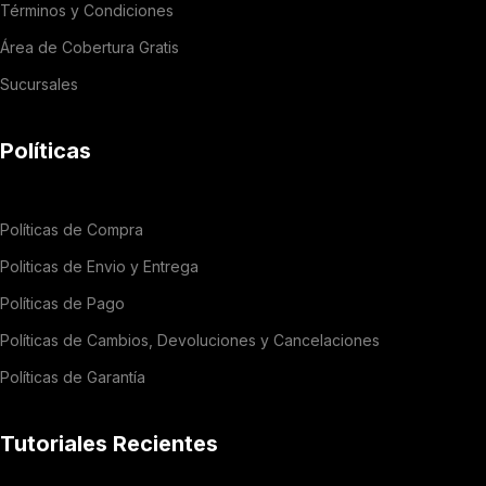
Términos y Condiciones
Área de Cobertura Gratis
Sucursales
Políticas
Políticas de Compra
Politicas de Envio y Entrega
Políticas de Pago
Políticas de Cambios, Devoluciones y Cancelaciones
Políticas de Garantía
Tutoriales Recientes