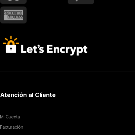
Atención al Cliente
Mi Cuenta
Facturación