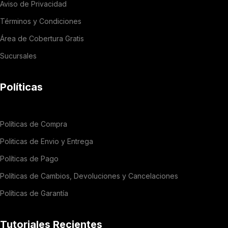
Aviso de Privacidad
Términos y Condiciones
Área de Cobertura Gratis
Sucursales
Políticas
Políticas de Compra
Politicas de Envio y Entrega
Políticas de Pago
Políticas de Cambios, Devoluciones y Cancelaciones
Políticas de Garantía
Tutoriales Recientes