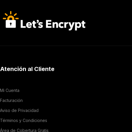
Atención al Cliente
Mi Cuenta
Facturación
Aviso de Privacidad
Términos y Condiciones
Área de Cobertura Gratis