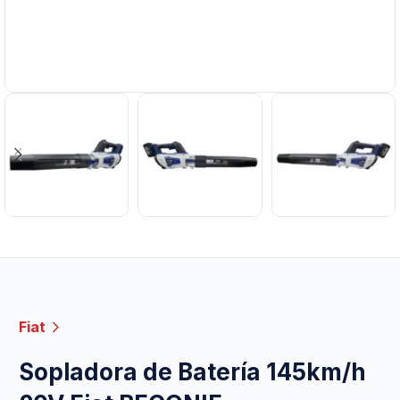
Fiat
Sopladora de Batería 145km/h