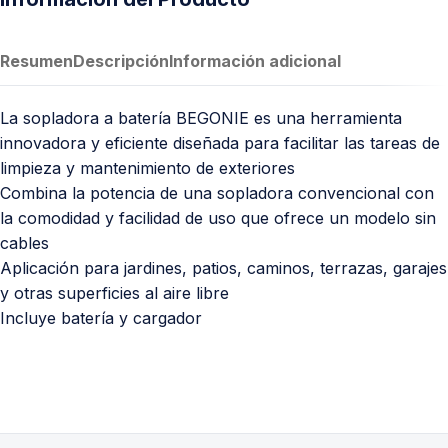
Resumen
Descripción
Información adicional
La sopladora a batería BEGONIE es una herramienta
innovadora y eficiente diseñada para facilitar las tareas de
limpieza y mantenimiento de exteriores
Combina la potencia de una sopladora convencional con
la comodidad y facilidad de uso que ofrece un modelo sin
cables
Aplicación para jardines, patios, caminos, terrazas, garajes
y otras superficies al aire libre
Incluye batería y cargador