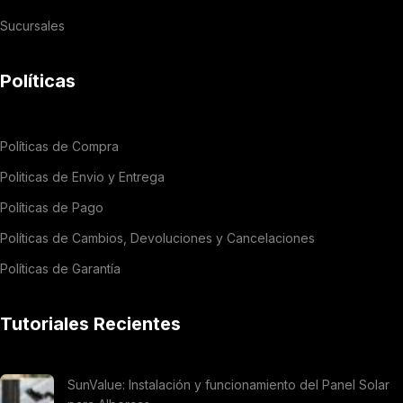
Sucursales
Políticas
Políticas de Compra
Politicas de Envio y Entrega
Políticas de Pago
Políticas de Cambios, Devoluciones y Cancelaciones
Políticas de Garantía
Tutoriales Recientes
SunValue: Instalación y funcionamiento del Panel Solar