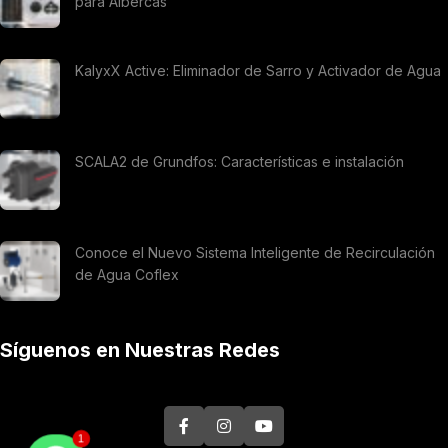
para Albercas
KalyxX Active: Eliminador de Sarro y Activador de Agua
SCALA2 de Grundfos: Características e instalación
Conoce el Nuevo Sistema Inteligente de Recirculación
de Agua Coflex
Síguenos en Nuestras Redes
1