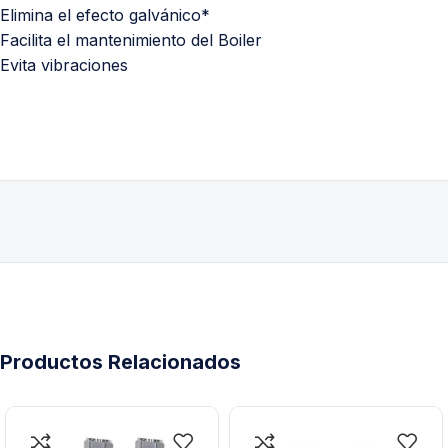
Elimina el efecto galvánico*
Facilita el mantenimiento del Boiler
Evita vibraciones
Productos Relacionados