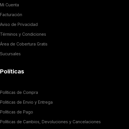
Mi Cuenta
Facturación
Aviso de Privacidad
Términos y Condiciones
Área de Cobertura Gratis
Sucursales
Políticas
Políticas de Compra
Politicas de Envio y Entrega
Políticas de Pago
Políticas de Cambios, Devoluciones y Cancelaciones