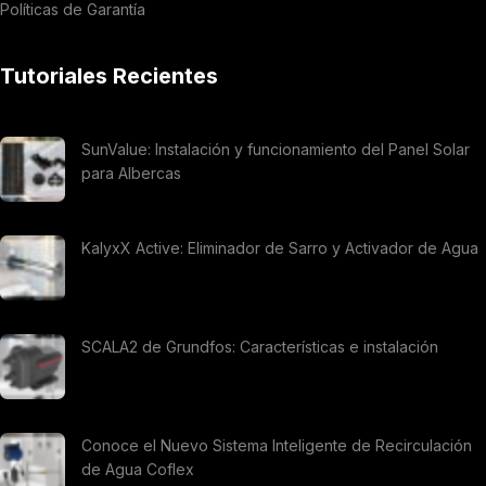
Políticas de Garantía
Tutoriales Recientes
SunValue: Instalación y funcionamiento del Panel Solar
para Albercas
KalyxX Active: Eliminador de Sarro y Activador de Agua
SCALA2 de Grundfos: Características e instalación
Conoce el Nuevo Sistema Inteligente de Recirculación
de Agua Coflex