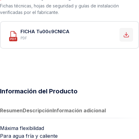
Fichas técnicas, hojas de seguridad y guías de instalación
verificadas por el fabricante.
FICHA Tu00c9CNICA
PDF
PDF
Información del Producto
Resumen
Descripción
Información adicional
Máxima flexibilidad
Para agua fría y caliente