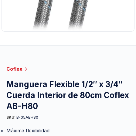
Coflex
Manguera Flexible 1/2″ x 3/4″
Cuerda Interior de 80cm Coflex
AB-H80
B-05ABH80
SKU:
Máxima flexibilidad