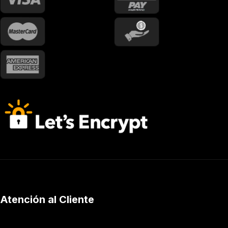
Atención al Cliente