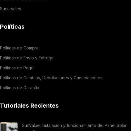
Sucursales
Políticas
Políticas de Compra
Politicas de Envio y Entrega
Políticas de Pago
Políticas de Cambios, Devoluciones y Cancelaciones
Políticas de Garantía
Tutoriales Recientes
SunValue: Instalación y funcionamiento del Panel Solar