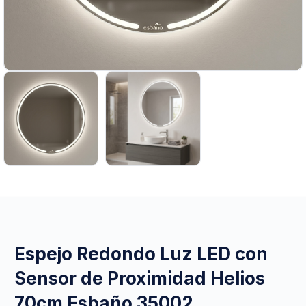
Espejo Redondo Luz LED con
Sensor de Proximidad Helios
70cm Esbaño 35002