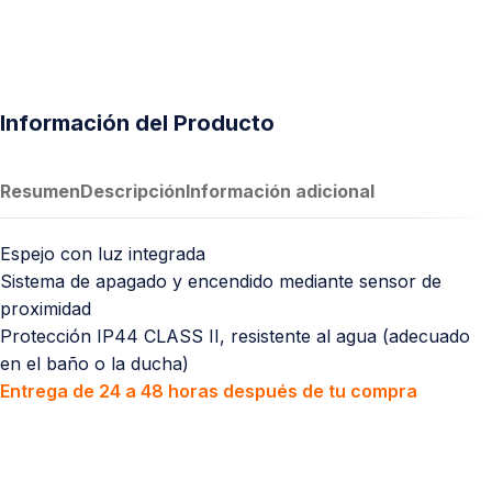
Información del Producto
Resumen
Descripción
Información adicional
Espejo con luz integrada
Sistema de apagado y encendido mediante sensor de
proximidad
Protección IP44 CLASS II, resistente al agua (adecuado
en el baño o la ducha)
Entrega de 24 a 48 horas después de tu compra