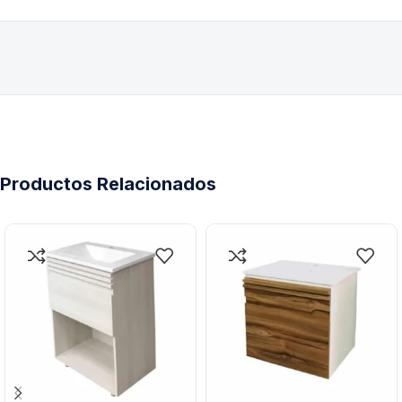
Productos Relacionados