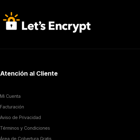
Atención al Cliente
Mi Cuenta
Facturación
Aviso de Privacidad
Términos y Condiciones
Área de Cobertura Gratis