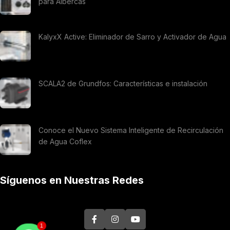
para Albercas
KalyxX Active: Eliminador de Sarro y Activador de Agua
SCALA2 de Grundfos: Características e instalación
Conoce el Nuevo Sistema Inteligente de Recirculación
de Agua Coflex
Síguenos en Nuestras Redes
1