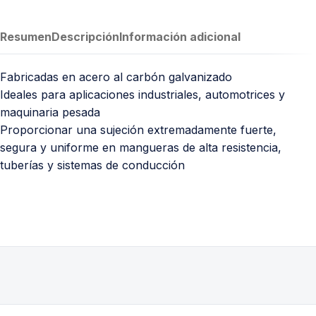
Resumen
Descripción
Información adicional
Fabricadas en acero al carbón galvanizado
Ideales para aplicaciones industriales, automotrices y
maquinaria pesada
Proporcionar una sujeción extremadamente fuerte,
segura y uniforme en mangueras de alta resistencia,
tuberías y sistemas de conducción