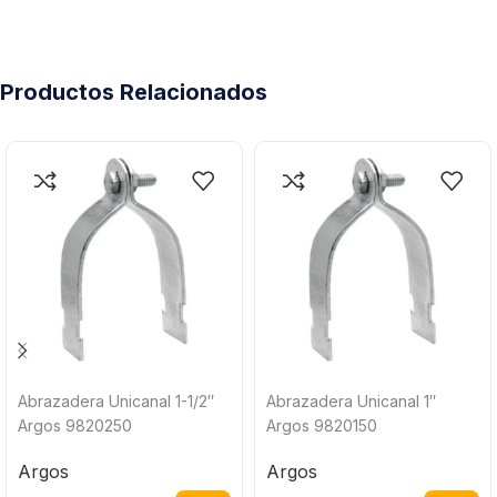
Productos Relacionados
Abrazadera Unicanal 1-1/2″
Abrazadera Unicanal 1″
Argos 9820250
Argos 9820150
Argos
Argos