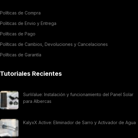
Políticas de Compra
Politicas de Envio y Entrega
Políticas de Pago
Políticas de Cambios, Devoluciones y Cancelaciones
Políticas de Garantía
Tutoriales Recientes
SunValue: Instalación y funcionamiento del Panel Solar
para Albercas
KalyxX Active: Eliminador de Sarro y Activador de Agua