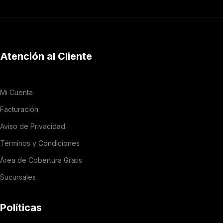
Atención al Cliente
Mi Cuenta
Facturación
Aviso de Privacidad
Términos y Condiciones
Área de Cobertura Gratis
Sucursales
Políticas