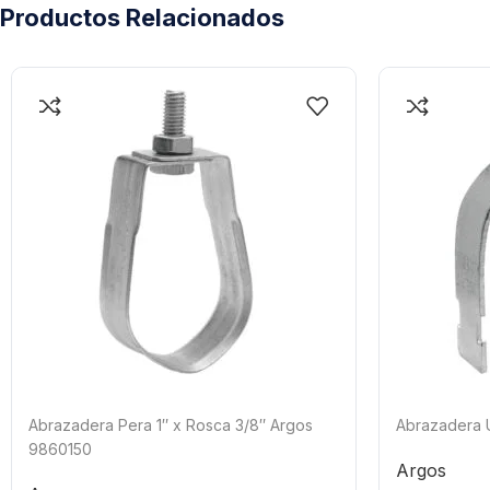
Productos Relacionados
Abrazadera Pera 1″ x Rosca 3/8″ Argos
Abrazadera 
9860150
Argos