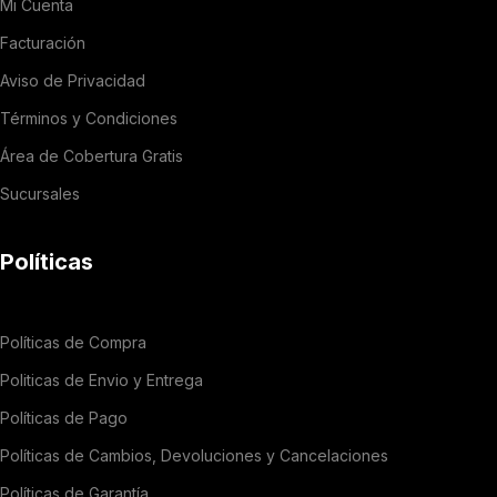
Mi Cuenta
Facturación
Aviso de Privacidad
Términos y Condiciones
Área de Cobertura Gratis
Sucursales
Políticas
Políticas de Compra
Politicas de Envio y Entrega
Políticas de Pago
Políticas de Cambios, Devoluciones y Cancelaciones
Políticas de Garantía