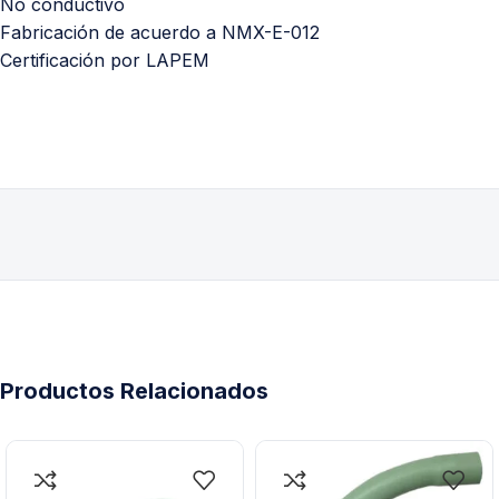
No conductivo
Fabricación de acuerdo a NMX-E-012
Certificación por LAPEM
Productos Relacionados