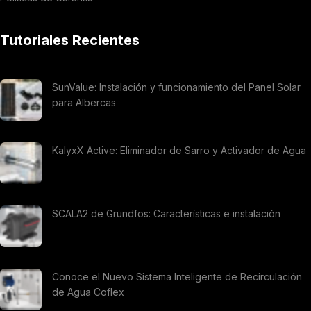
Tutoriales Recientes
SunValue: Instalación y funcionamiento del Panel Solar
para Albercas
KalyxX Active: Eliminador de Sarro y Activador de Agua
SCALA2 de Grundfos: Características e instalación
Conoce el Nuevo Sistema Inteligente de Recirculación
de Agua Coflex