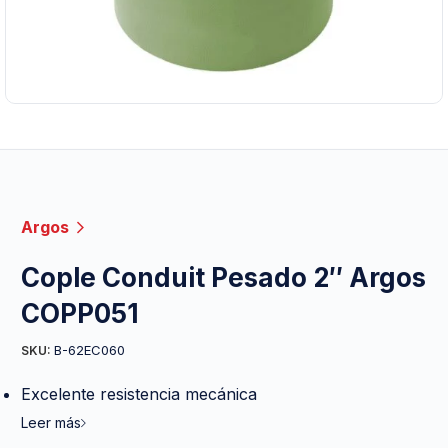
Argos
Cople Conduit Pesado 2″ Argos
COPP051
B-62EC060
SKU:
Excelente resistencia mecánica
Leer más