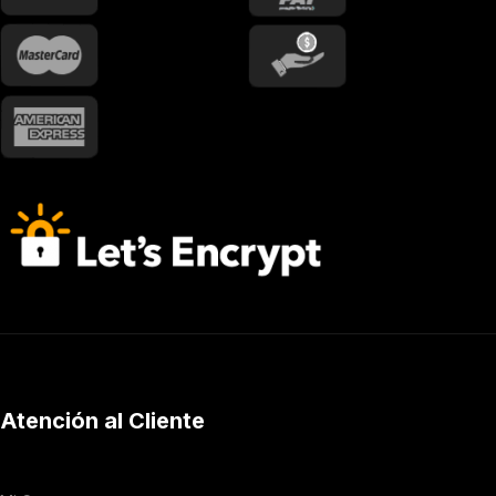
Atención al Cliente