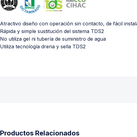
Atractivo diseño con operación sin contacto, de fácil insta
Rápida y simple sustitución del sistema TDS2
No utiliza gel ni tubería de suministro de agua
Utiliza tecnología drena y sella TDS2
Productos Relacionados