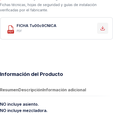
Fichas técnicas, hojas de seguridad y guías de instalación
verificadas por el fabricante.
FICHA Tu00c9CNICA
PDF
PDF
Información del Producto
Resumen
Descripción
Información adicional
NO incluye asiento.
NO incluye mezcladora.