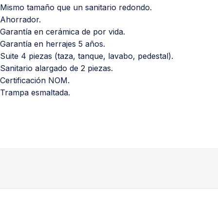
Mismo tamaño que un sanitario redondo.
Ahorrador.
Garantía en cerámica de por vida.
Garantía en herrajes 5 años.
Suite 4 piezas (taza, tanque, lavabo, pedestal).
Sanitario alargado de 2 piezas.
Certificación NOM.
Trampa esmaltada.