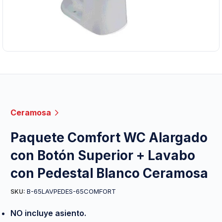
Ceramosa
Paquete Comfort WC Alargado
con Botón Superior + Lavabo
con Pedestal Blanco Ceramosa
B-65LAVPEDES-65COMFORT
SKU:
NO incluye asiento.