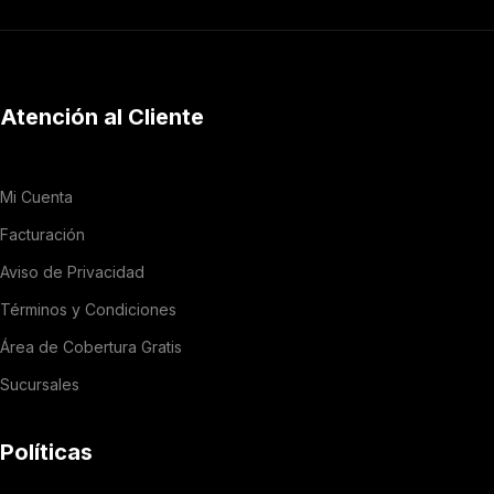
Atención al Cliente
Mi Cuenta
Facturación
Aviso de Privacidad
Términos y Condiciones
Área de Cobertura Gratis
Sucursales
Políticas