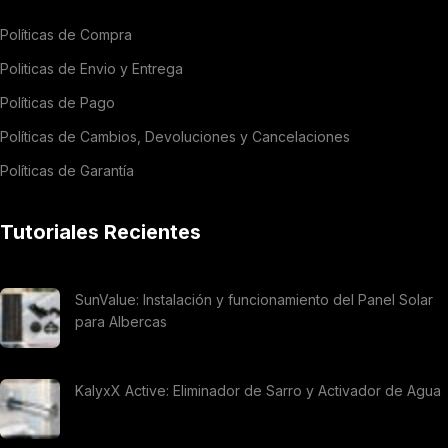
Políticas de Compra
Politicas de Envio y Entrega
Políticas de Pago
Políticas de Cambios, Devoluciones y Cancelaciones
Políticas de Garantía
Tutoriales Recientes
SunValue: Instalación y funcionamiento del Panel Solar
para Albercas
KalyxX Active: Eliminador de Sarro y Activador de Agua