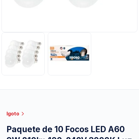
Igoto
Paquete de 10 Focos LED A60