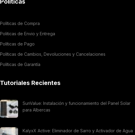
Políticas
Políticas de Compra
Politicas de Envio y Entrega
Políticas de Pago
Políticas de Cambios, Devoluciones y Cancelaciones
Políticas de Garantía
Tutoriales Recientes
SunValue: Instalación y funcionamiento del Panel Solar
para Albercas
KalyxX Active: Eliminador de Sarro y Activador de Agua