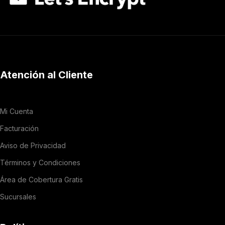
Atención al Cliente
Mi Cuenta
Facturación
Aviso de Privacidad
Términos y Condiciones
Área de Cobertura Gratis
Sucursales