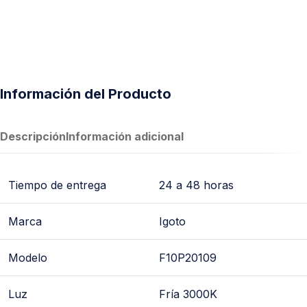
Información del Producto
Descripción
Información adicional
Tiempo de entrega
24 a 48 horas
Marca
Igoto
Modelo
F10P20109
Luz
Fría 3000K