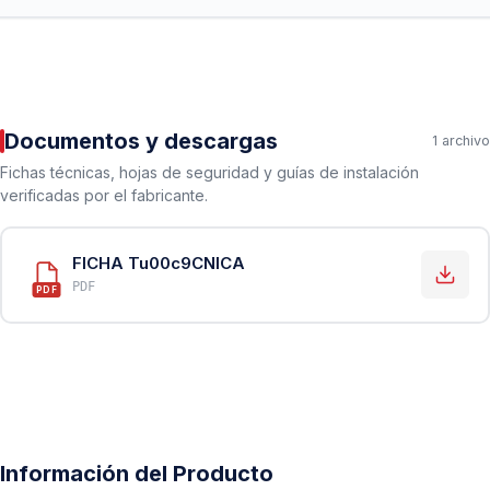
Documentos y descargas
1 archivo
Fichas técnicas, hojas de seguridad y guías de instalación
verificadas por el fabricante.
FICHA Tu00c9CNICA
PDF
PDF
Información del Producto