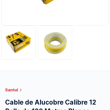
Santul
Cable de Alucobre Calibre 12