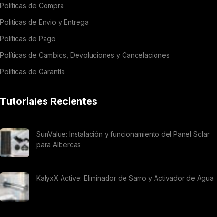
Políticas de Compra
Politicas de Envio y Entrega
Políticas de Pago
Políticas de Cambios, Devoluciones y Cancelaciones
Políticas de Garantía
Tutoriales Recientes
SunValue: Instalación y funcionamiento del Panel Solar
para Albercas
KalyxX Active: Eliminador de Sarro y Activador de Agua