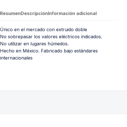
Resumen
Descripción
Información adicional
Único en el mercado con extruido doble
No sobrepasar los valores eléctricos indicados.
No utilizar en lugares húmedos.
Hecho en México. Fabricado bajo estándares
internacionales