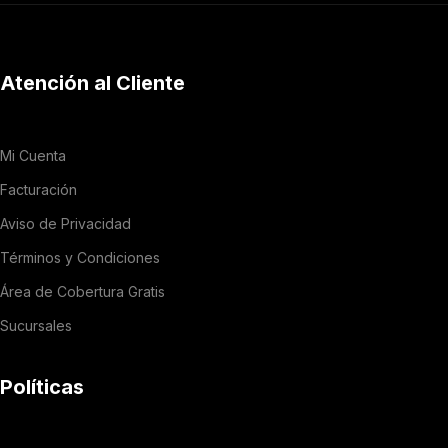
Atención al Cliente
Mi Cuenta
Facturación
Aviso de Privacidad
Términos y Condiciones
Área de Cobertura Gratis
Sucursales
Políticas