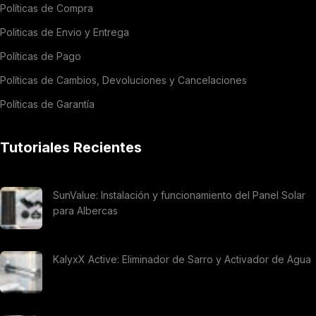
Políticas de Compra
Politicas de Envio y Entrega
Políticas de Pago
Políticas de Cambios, Devoluciones y Cancelaciones
Políticas de Garantía
Tutoriales Recientes
SunValue: Instalación y funcionamiento del Panel Solar
para Albercas
KalyxX Active: Eliminador de Sarro y Activador de Agua