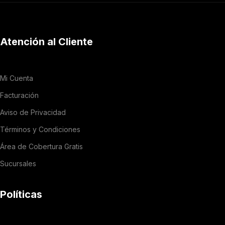
Atención al Cliente
Mi Cuenta
Facturación
Aviso de Privacidad
Términos y Condiciones
Área de Cobertura Gratis
Sucursales
Políticas