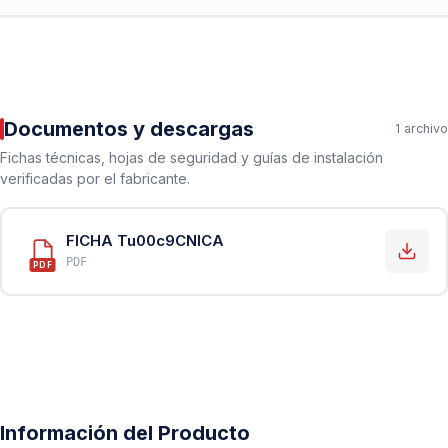
Documentos y descargas
1 archivo
Fichas técnicas, hojas de seguridad y guías de instalación
verificadas por el fabricante.
FICHA Tu00c9CNICA
PDF
PDF
Información del Producto