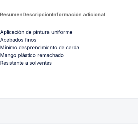
Resumen
Descripción
Información adicional
Aplicación de pintura uniforme
Acabados finos
Mínimo desprendimiento de cerda
Mango plástico remachado
Resistente a solventes