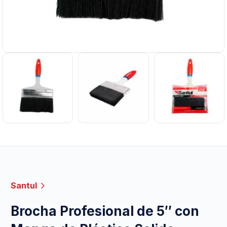
Santul
Brocha Profesional de 5″ con