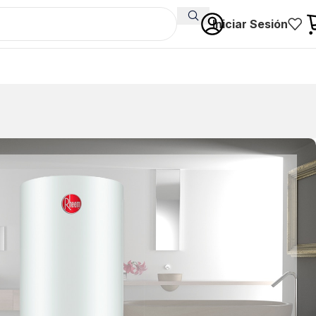
Iniciar Sesión