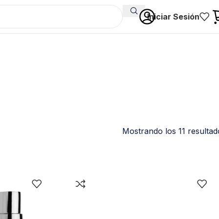
Iniciar Sesión
Mostrando los 11 resultad