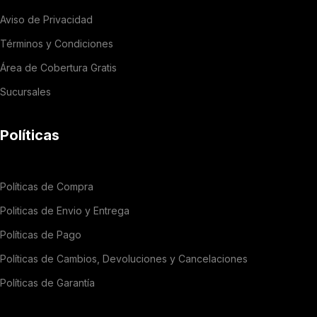
Aviso de Privacidad
Términos y Condiciones
Área de Cobertura Gratis
Sucursales
Políticas
Políticas de Compra
Politicas de Envio y Entrega
Políticas de Pago
Políticas de Cambios, Devoluciones y Cancelaciones
Políticas de Garantía