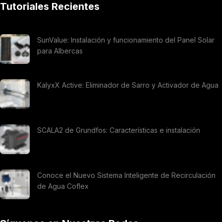
Tutoriales Recientes
SunValue: Instalación y funcionamiento del Panel Solar
para Albercas
KalyxX Active: Eliminador de Sarro y Activador de Agua
SCALA2 de Grundfos: Características e instalación
Conoce el Nuevo Sistema Inteligente de Recirculación
de Agua Coflex