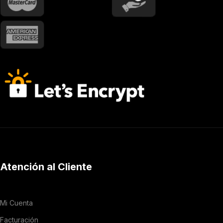
Atención al Cliente
Mi Cuenta
Facturación