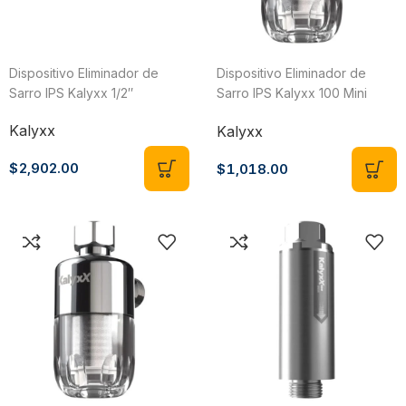
Dispositivo Eliminador de
Dispositivo Eliminador de
Sarro IPS Kalyxx 1/2″
Sarro IPS Kalyxx 100 Mini
Angular 1/2″
Kalyxx
Kalyxx
$
2,902.00
$
1,018.00