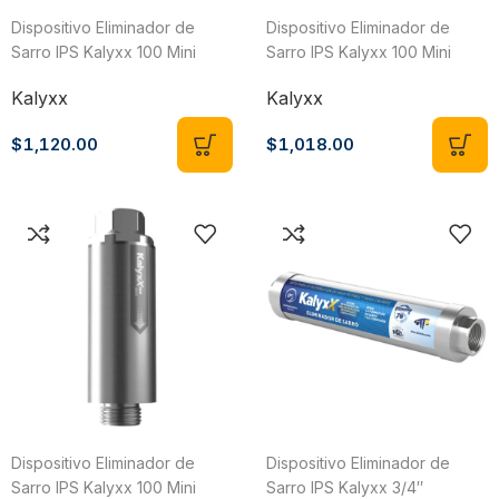
Dispositivo Eliminador de
Dispositivo Eliminador de
Sarro IPS Kalyxx 100 Mini
Sarro IPS Kalyxx 100 Mini
Angular 3/4″
Recto 1/2″
Kalyxx
Kalyxx
$
1,120.00
$
1,018.00
Dispositivo Eliminador de
Dispositivo Eliminador de
Sarro IPS Kalyxx 100 Mini
Sarro IPS Kalyxx 3/4″