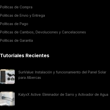
Políticas de Compra
Politicas de Envio y Entrega
Políticas de Pago
Políticas de Cambios, Devoluciones y Cancelaciones
Políticas de Garantía
Tutoriales Recientes
SunValue: Instalación y funcionamiento del Panel Solar
para Albercas
KalyxX Active: Eliminador de Sarro y Activador de Agua