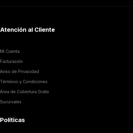
Atención al Cliente
Mi Cuenta
Facturación
Aviso de Privacidad
Términos y Condiciones
Área de Cobertura Gratis
Sucursales
Políticas