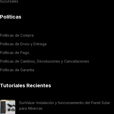
Sucursales
Políticas
Políticas de Compra
Politicas de Envio y Entrega
Políticas de Pago
Políticas de Cambios, Devoluciones y Cancelaciones
Políticas de Garantía
Tutoriales Recientes
SunValue: Instalación y funcionamiento del Panel Solar
para Albercas