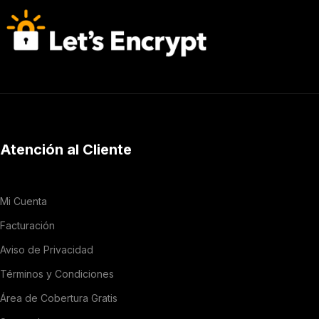
Atención al Cliente
Mi Cuenta
Facturación
Aviso de Privacidad
Términos y Condiciones
Área de Cobertura Gratis