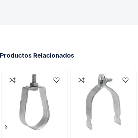
Productos Relacionados