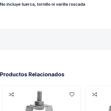
No incluye tuerca, tornillo ni varilla roscada
Productos Relacionados