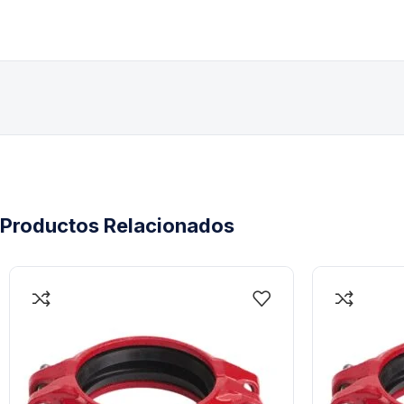
Productos Relacionados