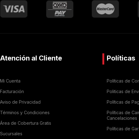
Atención al Cliente
Políticas
Mi Cuenta
Políticas de Co
Facturación
Politicas de En
Aviso de Privacidad
Políticas de Pa
Términos y Condiciones
Políticas de Ca
Cancelaciones
Área de Cobertura Gratis
Políticas de Gar
Sucursales