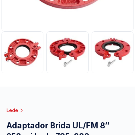
Lede
Adaptador Brida UL/FM 8″