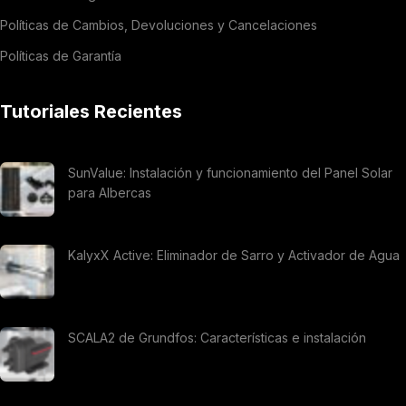
Políticas de Cambios, Devoluciones y Cancelaciones
Políticas de Garantía
Tutoriales Recientes
SunValue: Instalación y funcionamiento del Panel Solar
para Albercas
KalyxX Active: Eliminador de Sarro y Activador de Agua
SCALA2 de Grundfos: Características e instalación