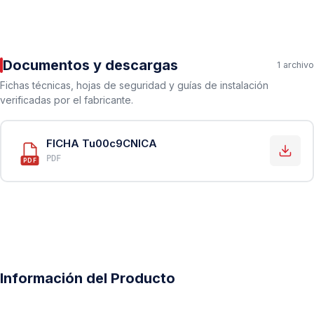
Documentos y descargas
1 archivo
Fichas técnicas, hojas de seguridad y guías de instalación
verificadas por el fabricante.
FICHA Tu00c9CNICA
PDF
PDF
Información del Producto