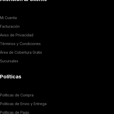
Mi Cuenta
Facturación
Aviso de Privacidad
Términos y Condiciones
Área de Cobertura Gratis
Sucursales
Políticas
Políticas de Compra
Politicas de Envio y Entrega
Políticas de Pago