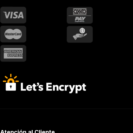
Atención al Cliente