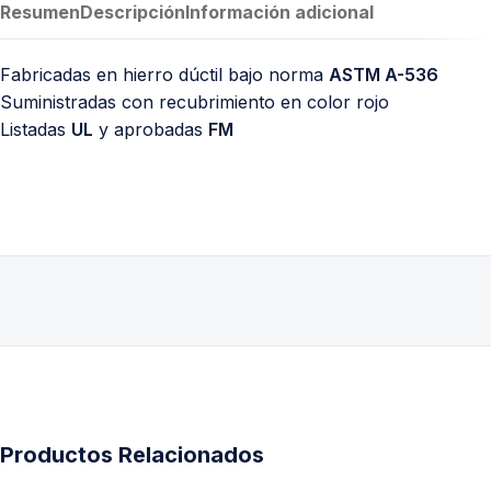
Resumen
Descripción
Información adicional
Fabricadas en hierro dúctil bajo norma
ASTM A-536
Suministradas con recubrimiento en color rojo
Listadas
UL
y aprobadas
FM
Productos Relacionados