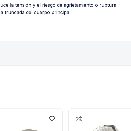
uce la tensión y el riesgo de agrietamiento o ruptura.
ma truncada del cuerpo principal.