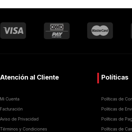
Atención al Cliente
Políticas
Mi Cuenta
Políticas de Co
Facturación
Politicas de En
Aviso de Privacidad
Políticas de Pa
Términos y Condiciones
Políticas de Ca