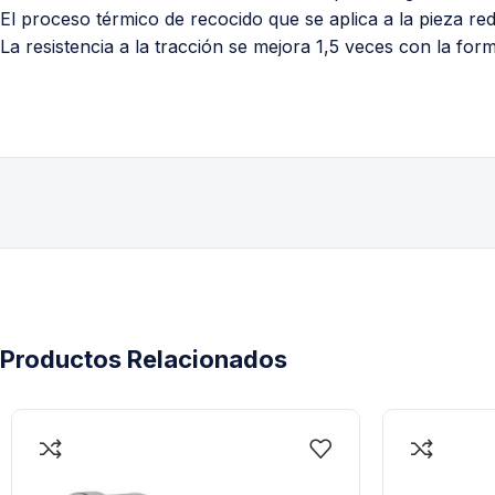
El proceso térmico de recocido que se aplica a la pieza red
La resistencia a la tracción se mejora 1,5 veces con la for
Productos Relacionados