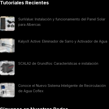
Tutoriales Recientes
SunValue: Instalación y funcionamiento del Panel Solar
para Albercas
KalyxX Active: Eliminador de Sarro y Activador de Agua
SCALA2 de Grundfos: Características e instalación
Conoce el Nuevo Sistema Inteligente de Recirculación
de Agua Coflex