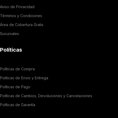
Aviso de Privacidad
Términos y Condiciones
Área de Cobertura Gratis
Sucursales
Políticas
Políticas de Compra
Politicas de Envio y Entrega
Políticas de Pago
Políticas de Cambios, Devoluciones y Cancelaciones
Políticas de Garantía