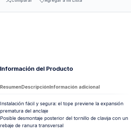
Comparar
Agregar a mi Lista
Información del Producto
Resumen
Descripción
Información adicional
Instalación fácil y segura: el tope previene la expansión
prematura del anclaje
Posible desmontaje posterior del tornillo de clavija con un
rebaje de ranura transversal