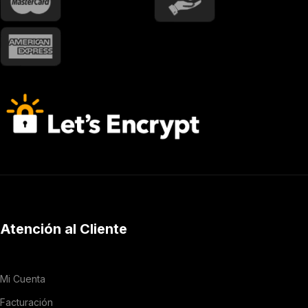
Atención al Cliente
Mi Cuenta
Facturación