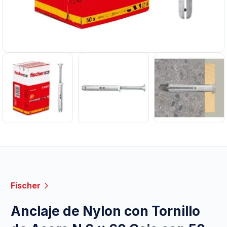
Fischer
Anclaje de Nylon con Tornillo