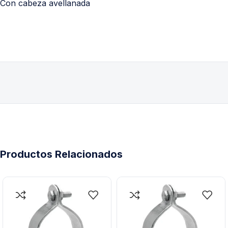
Con cabeza avellanada
Productos Relacionados