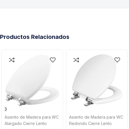
Productos Relacionados
Asiento de Madera para WC
Asiento de Madera para WC
Alargado Cierre Lento
Redondo Cierre Lento