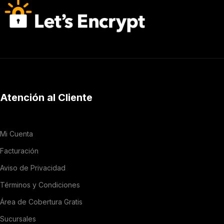
Atención al Cliente
Mi Cuenta
Facturación
Aviso de Privacidad
Términos y Condiciones
Área de Cobertura Gratis
Sucursales