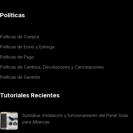
Políticas
Políticas de Compra
Politicas de Envio y Entrega
Políticas de Pago
Políticas de Cambios, Devoluciones y Cancelaciones
Políticas de Garantía
Tutoriales Recientes
SunValue: Instalación y funcionamiento del Panel Solar
para Albercas