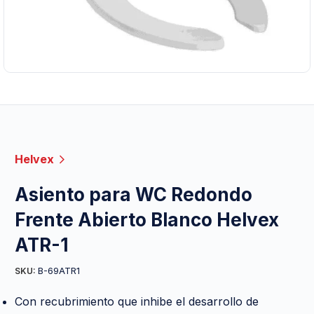
Helvex
Asiento para WC Redondo
Frente Abierto Blanco Helvex
ATR-1
B-69ATR1
SKU:
Con recubrimiento que inhibe el desarrollo de