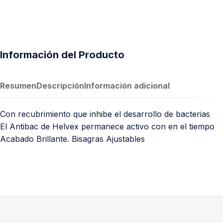
Información del Producto
Resumen
Descripción
Información adicional
Con recubrimiento que inhibe el desarrollo de bacterias
El Antibac de Helvex permanece activo con en el tiempo
Acabado Brillante. Bisagras Ajustables