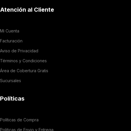
Atención al Cliente
Mi Cuenta
Facturación
Aviso de Privacidad
Términos y Condiciones
Área de Cobertura Gratis
Sucursales
Políticas
Políticas de Compra
Politicas de Envio y Entrega