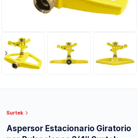
Surtek
Aspersor Estacionario Giratorio