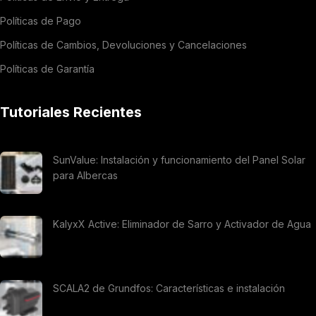
Políticas de Pago
Políticas de Cambios, Devoluciones y Cancelaciones
Políticas de Garantía
Tutoriales Recientes
SunValue: Instalación y funcionamiento del Panel Solar
para Albercas
KalyxX Active: Eliminador de Sarro y Activador de Agua
SCALA2 de Grundfos: Características e instalación