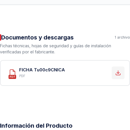
Documentos y descargas
1 archivo
Fichas técnicas, hojas de seguridad y guías de instalación
verificadas por el fabricante.
FICHA Tu00c9CNICA
PDF
PDF
Información del Producto