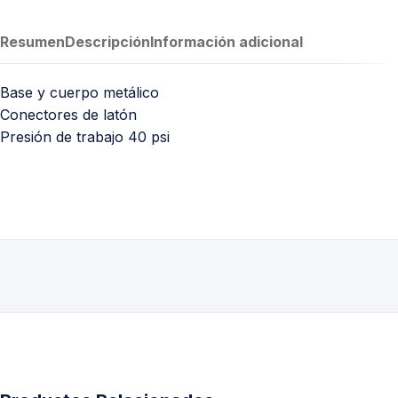
Resumen
Descripción
Información adicional
Base y cuerpo metálico
Conectores de latón
Presión de trabajo 40 psi