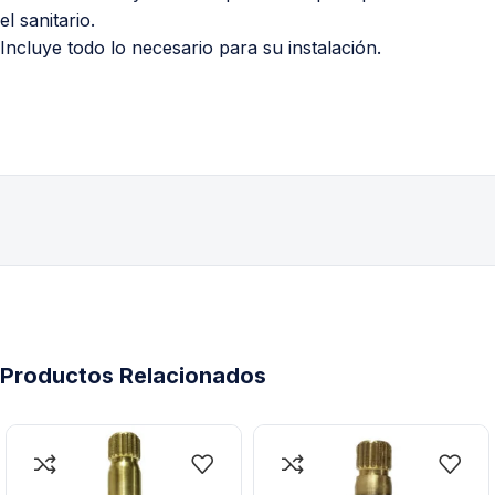
el sanitario.
Incluye todo lo necesario para su instalación.
Productos Relacionados