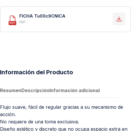
FICHA Tu00c9CNICA
PDF
PDF
Información del Producto
Resumen
Descripción
Información adicional
Flujo suave, fácil de regular gracias a su mecanismo de
acción.
No requiere de una toma exclusiva.
Diseño estético y discreto que no ocupa espacio extra en