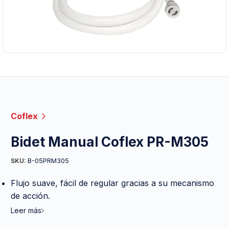
Coflex
Bidet Manual Coflex PR-M305
B-05PRM305
SKU:
Flujo suave, fácil de regular gracias a su mecanismo
de acción.
Leer más