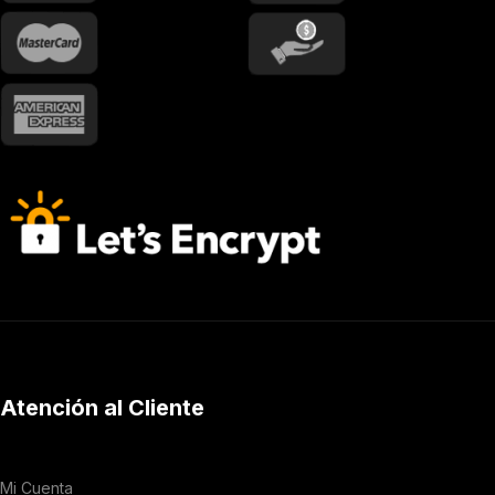
Atención al Cliente
Mi Cuenta