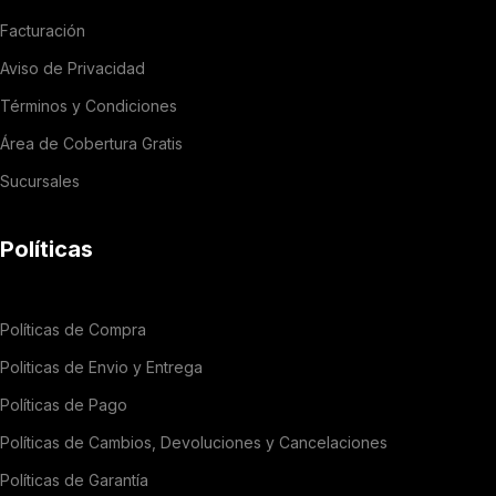
Facturación
Aviso de Privacidad
Términos y Condiciones
Área de Cobertura Gratis
Sucursales
Políticas
Políticas de Compra
Politicas de Envio y Entrega
Políticas de Pago
Políticas de Cambios, Devoluciones y Cancelaciones
Políticas de Garantía