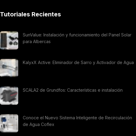
Tutoriales Recientes
SunValue: Instalación y funcionamiento del Panel Solar
para Albercas
KalyxX Active: Eliminador de Sarro y Activador de Agua
SCALA2 de Grundfos: Características e instalación
Conoce el Nuevo Sistema Inteligente de Recirculación
de Agua Coflex