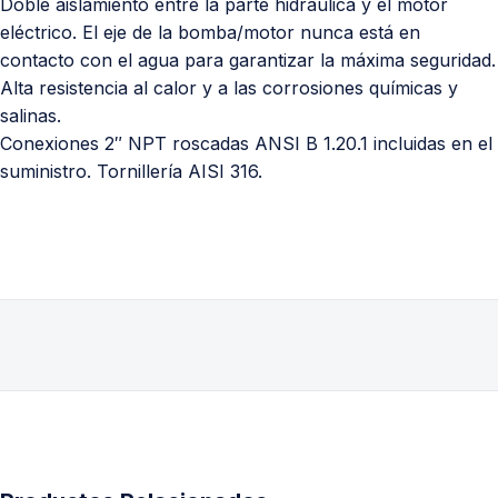
Doble aislamiento entre la parte hidráulica y el motor
eléctrico. El eje de la bomba/motor nunca está en
contacto con el agua para garantizar la máxima seguridad.
Alta resistencia al calor y a las corrosiones químicas y
salinas.
Conexiones 2″ NPT roscadas ANSI B 1.20.1 incluidas en el
suministro. Tornillería AISI 316.