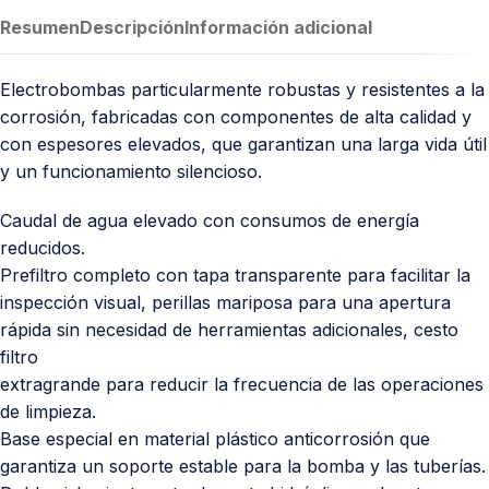
Resumen
Descripción
Información adicional
Electrobombas particularmente robustas y resistentes a la
corrosión, fabricadas con componentes de alta calidad y
con espesores elevados, que garantizan una larga vida útil
y un funcionamiento silencioso.
Caudal de agua elevado con consumos de energía
reducidos.
Prefiltro completo con tapa transparente para facilitar la
inspección visual, perillas mariposa para una apertura
rápida sin necesidad de herramientas adicionales, cesto
filtro
extragrande para reducir la frecuencia de las operaciones
de limpieza.
Base especial en material plástico anticorrosión que
garantiza un soporte estable para la bomba y las tuberías.