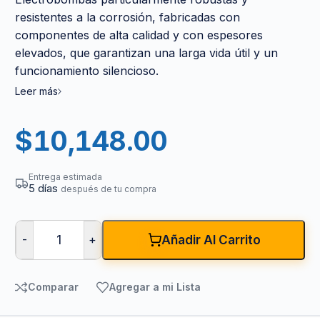
resistentes a la corrosión, fabricadas con
componentes de alta calidad y con espesores
elevados, que garantizan una larga vida útil y un
funcionamiento silencioso.
Leer más
$
10,148.00
Entrega estimada
5 días
después de tu compra
-
+
Añadir Al Carrito
Comparar
Agregar a mi Lista