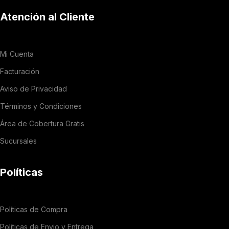
Atención al Cliente
Mi Cuenta
Facturación
Aviso de Privacidad
Términos y Condiciones
Área de Cobertura Gratis
Sucursales
Políticas
Políticas de Compra
Politicas de Envio y Entrega