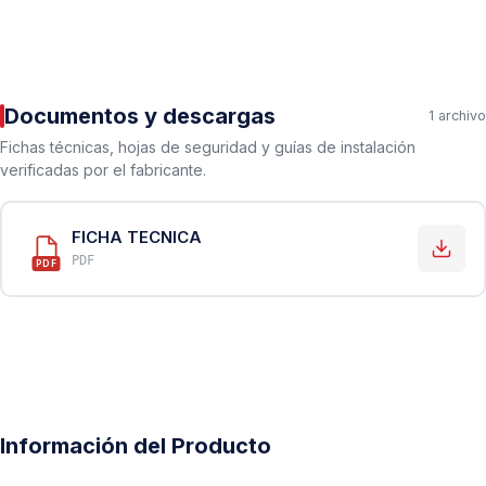
Documentos y descargas
1 archivo
Fichas técnicas, hojas de seguridad y guías de instalación
verificadas por el fabricante.
FICHA TECNICA
PDF
PDF
Información del Producto