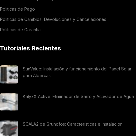
Políticas de Pago
Políticas de Cambios, Devoluciones y Cancelaciones
Políticas de Garantía
Tutoriales Recientes
SunValue: Instalación y funcionamiento del Panel Solar
para Albercas
KalyxX Active: Eliminador de Sarro y Activador de Agua
SCALA2 de Grundfos: Características e instalación