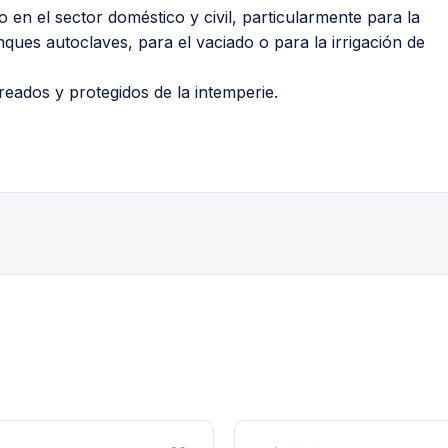
 en el sector doméstico y civil, particularmente para la
ques autoclaves, para el vaciado o para la irrigación de
ireados y protegidos de la intemperie.