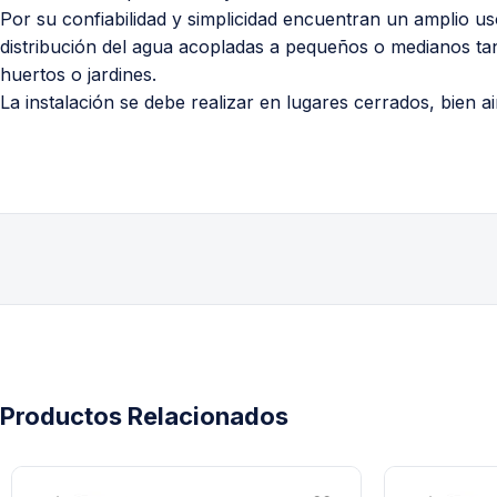
Por su confiabilidad y simplicidad encuentran un amplio uso
distribución del agua acopladas a pequeños o medianos tan
huertos o jardines.
La instalación se debe realizar en lugares cerrados, bien a
Productos Relacionados