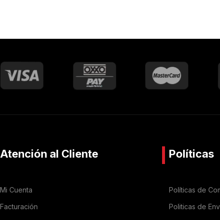
Atención al Cliente
Políticas
Mi Cuenta
Políticas de Co
Facturación
Politicas de En