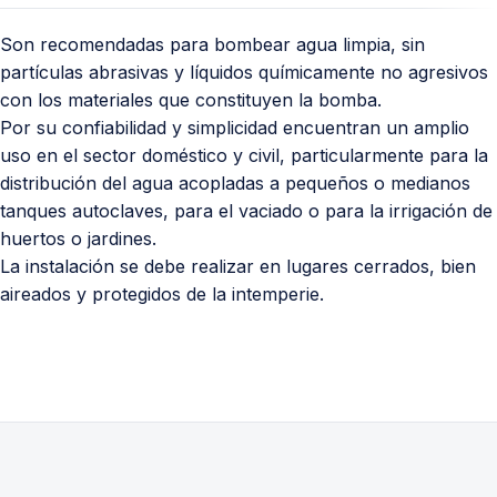
Son recomendadas para bombear agua limpia, sin
partículas abrasivas y líquidos químicamente no agresivos
con los materiales que constituyen la bomba.
Por su confiabilidad y simplicidad encuentran un amplio
uso en el sector doméstico y civil, particularmente para la
distribución del agua acopladas a pequeños o medianos
tanques autoclaves, para el vaciado o para la irrigación de
huertos o jardines.
La instalación se debe realizar en lugares cerrados, bien
aireados y protegidos de la intemperie.