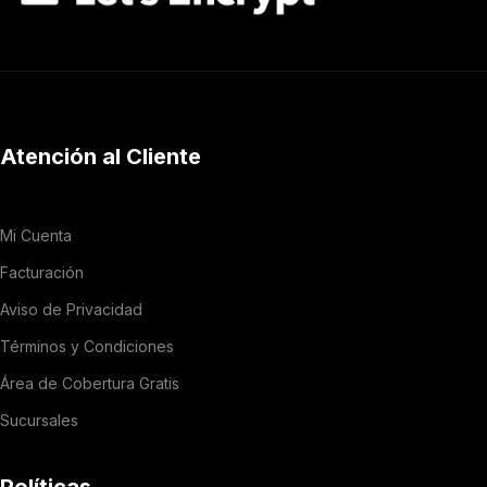
Atención al Cliente
Mi Cuenta
Facturación
Aviso de Privacidad
Términos y Condiciones
Área de Cobertura Gratis
Sucursales
Políticas