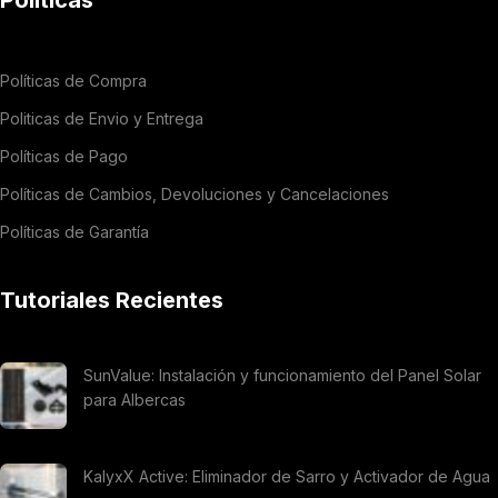
Políticas de Compra
Politicas de Envio y Entrega
Políticas de Pago
Políticas de Cambios, Devoluciones y Cancelaciones
Políticas de Garantía
Tutoriales Recientes
SunValue: Instalación y funcionamiento del Panel Solar
para Albercas
KalyxX Active: Eliminador de Sarro y Activador de Agua