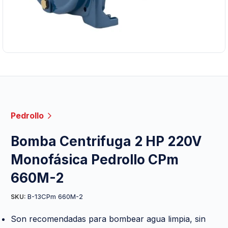
Pedrollo
Bomba Centrifuga 2 HP 220V
Monofásica Pedrollo CPm
660M-2
B-13CPm 660M-2
SKU:
Son recomendadas para bombear agua limpia, sin