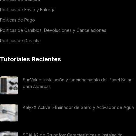
Politicas de Envio y Entrega
Políticas de Pago
Políticas de Cambios, Devoluciones y Cancelaciones
Políticas de Garantía
Tutoriales Recientes
SunValue: Instalación y funcionamiento del Panel Solar
para Albercas
KalyxX Active: Eliminador de Sarro y Activador de Agua
SCALA2 de Grundfos: Características e instalación