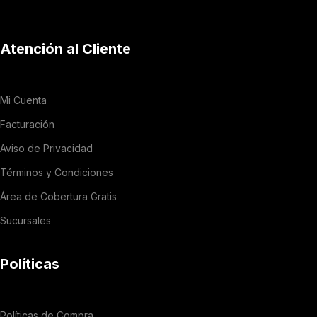
Atención al Cliente
Mi Cuenta
Facturación
Aviso de Privacidad
Términos y Condiciones
Área de Cobertura Gratis
Sucursales
Políticas
Políticas de Compra