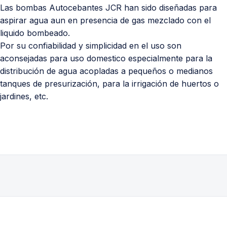
Las bombas Autocebantes JCR han sido diseñadas para
aspirar agua aun en presencia de gas mezclado con el
liquido bombeado.
Por su confiabilidad y simplicidad en el uso son
aconsejadas para uso domestico especialmente para la
distribución de agua acopladas a pequeños o medianos
tanques de presurización, para la irrigación de huertos o
jardines, etc.