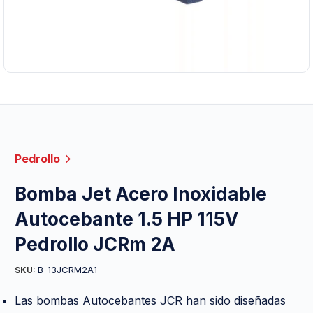
Pedrollo
Bomba Jet Acero Inoxidable
Autocebante 1.5 HP 115V
Pedrollo JCRm 2A
B-13JCRM2A1
SKU:
Las bombas Autocebantes JCR han sido diseñadas