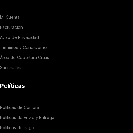
Mi Cuenta
Facturación
Aviso de Privacidad
Términos y Condiciones
Área de Cobertura Gratis
Sucursales
Políticas
Políticas de Compra
Politicas de Envio y Entrega
Políticas de Pago