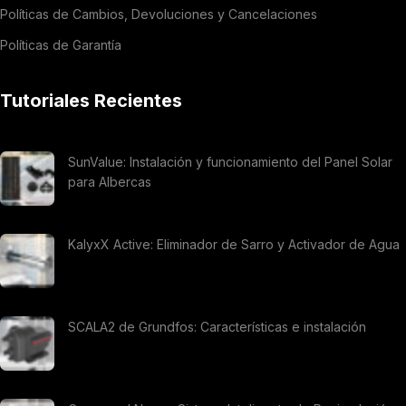
Políticas de Cambios, Devoluciones y Cancelaciones
Políticas de Garantía
Tutoriales Recientes
SunValue: Instalación y funcionamiento del Panel Solar
para Albercas
KalyxX Active: Eliminador de Sarro y Activador de Agua
SCALA2 de Grundfos: Características e instalación