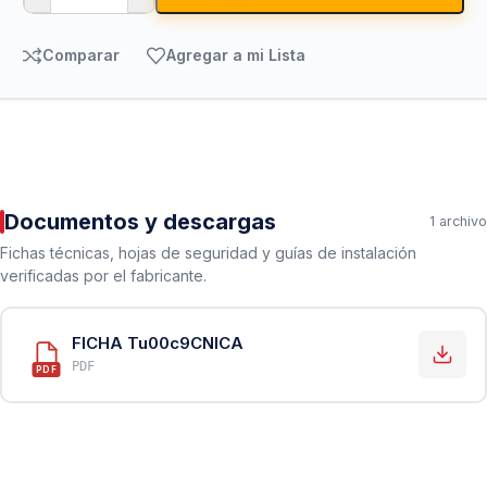
Comparar
Agregar a mi Lista
Documentos y descargas
1 archivo
Fichas técnicas, hojas de seguridad y guías de instalación
verificadas por el fabricante.
FICHA Tu00c9CNICA
PDF
PDF