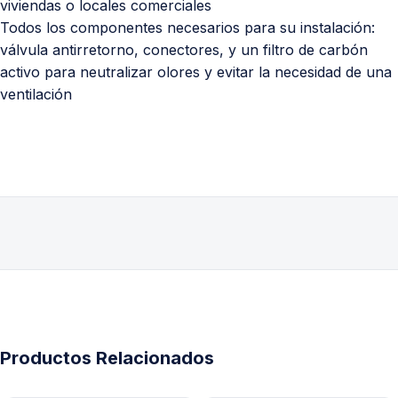
viviendas o locales comerciales
Todos los componentes necesarios para su instalación:
válvula antirretorno, conectores, y un filtro de carbón
activo para neutralizar olores y evitar la necesidad de una
ventilación
Productos Relacionados