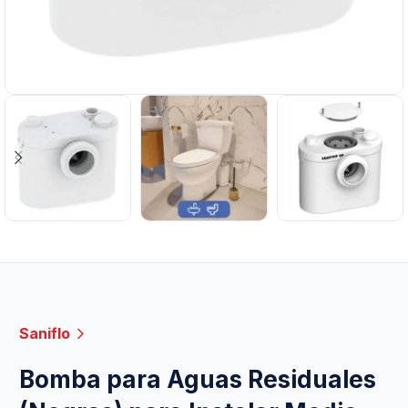
Saniflo
Bomba para Aguas Residuales