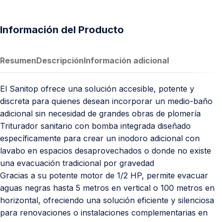
Información del Producto
Resumen
Descripción
Información adicional
El Sanitop ofrece una solución accesible, potente y
discreta para quienes desean incorporar un medio-baño
adicional sin necesidad de grandes obras de plomería
Triturador sanitario con bomba integrada diseñado
específicamente para crear un inodoro adicional con
lavabo en espacios desaprovechados o donde no existe
una evacuación tradicional por gravedad
Gracias a su potente motor de 1/2 HP, permite evacuar
aguas negras hasta 5 metros en vertical o 100 metros en
horizontal, ofreciendo una solución eficiente y silenciosa
para renovaciones o instalaciones complementarias en