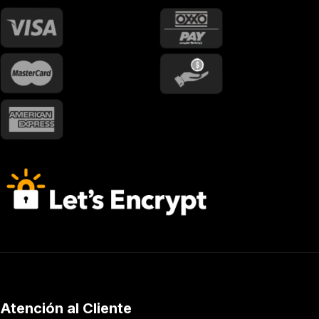
Atención al Cliente