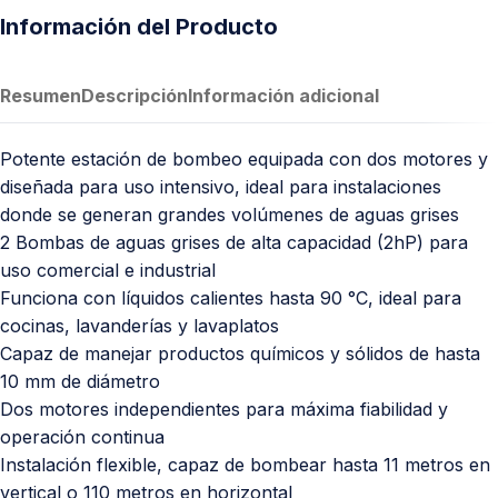
Información del Producto
Resumen
Descripción
Información adicional
Potente estación de bombeo equipada con dos motores y
diseñada para uso intensivo, ideal para instalaciones
donde se generan grandes volúmenes de aguas grises
2 Bombas de aguas grises de alta capacidad (2hP) para
uso comercial e industrial
Funciona con líquidos calientes hasta 90 °C, ideal para
cocinas, lavanderías y lavaplatos
Capaz de manejar productos químicos y sólidos de hasta
10 mm de diámetro
Dos motores independientes para máxima fiabilidad y
operación continua
Instalación flexible, capaz de bombear hasta 11 metros en
vertical o 110 metros en horizontal