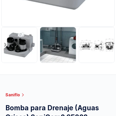
Saniflo
Bomba para Drenaje (Aguas