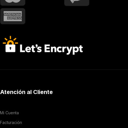
Atención al Cliente
Mi Cuenta
Facturación