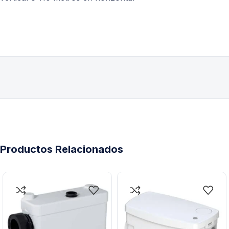
Productos Relacionados