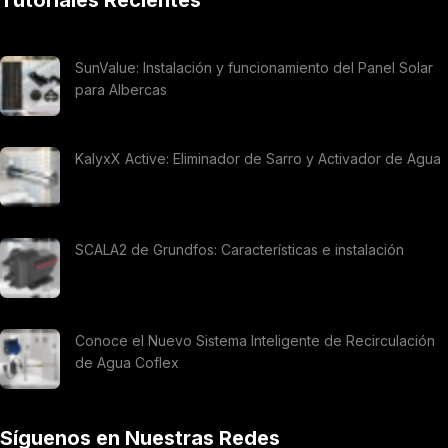
Tutoriales Recientes
SunValue: Instalación y funcionamiento del Panel Solar
para Albercas
KalyxX Active: Eliminador de Sarro y Activador de Agua
SCALA2 de Grundfos: Características e instalación
Conoce el Nuevo Sistema Inteligente de Recirculación
de Agua Coflex
Síguenos en Nuestras Redes