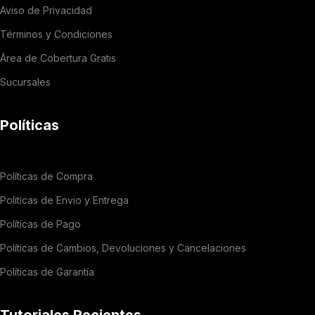
Aviso de Privacidad
Términos y Condiciones
Área de Cobertura Gratis
Sucursales
Políticas
Políticas de Compra
Politicas de Envio y Entrega
Políticas de Pago
Políticas de Cambios, Devoluciones y Cancelaciones
Políticas de Garantía