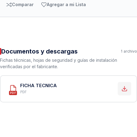
Comparar
Agregar a mi Lista
Documentos y descargas
1 archivo
Fichas técnicas, hojas de seguridad y guías de instalación
verificadas por el fabricante.
FICHA TECNICA
PDF
PDF