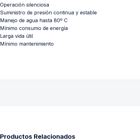
Operación silenciosa
Suministro de presión continua y estable
Manejo de agua hasta 80º C
Mínimo consumo de energía
Larga vida útil
Mínimo mantenimiento
Productos Relacionados