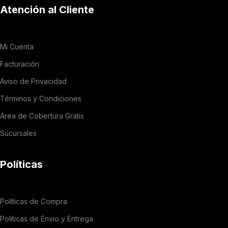
Atención al Cliente
Mi Cuenta
Facturación
Aviso de Privacidad
Términos y Condiciones
Área de Cobertura Gratis
Sucursales
Políticas
Políticas de Compra
Politicas de Envio y Entrega