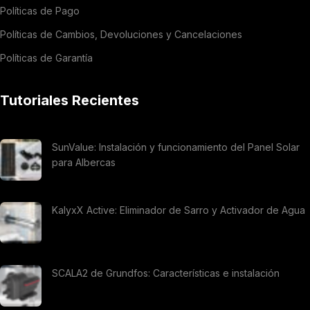
Políticas de Pago
Políticas de Cambios, Devoluciones y Cancelaciones
Políticas de Garantía
Tutoriales Recientes
SunValue: Instalación y funcionamiento del Panel Solar
para Albercas
KalyxX Active: Eliminador de Sarro y Activador de Agua
SCALA2 de Grundfos: Características e instalación