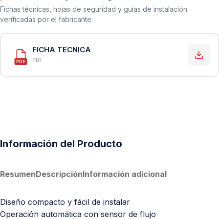
Fichas técnicas, hojas de seguridad y guías de instalación
verificadas por el fabricante.
FICHA TECNICA
PDF
PDF
Información del Producto
Resumen
Descripción
Información adicional
Diseño compacto y fácil de instalar
Operación automática con sensor de flujo